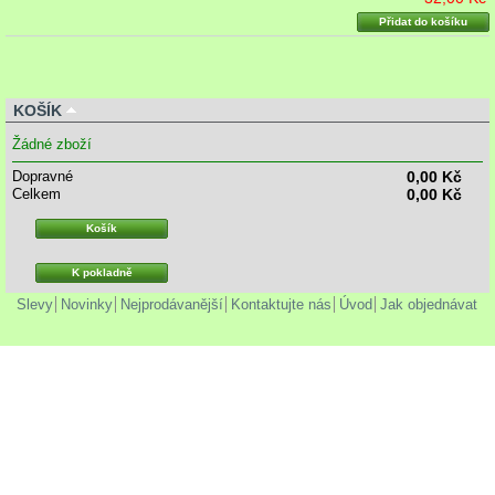
Přidat do košíku
KOŠÍK
Žádné zboží
Dopravné
0,00 Kč
Celkem
0,00 Kč
Košík
K pokladně
Slevy
Novinky
Nejprodávanější
Kontaktujte nás
Úvod
Jak objednávat